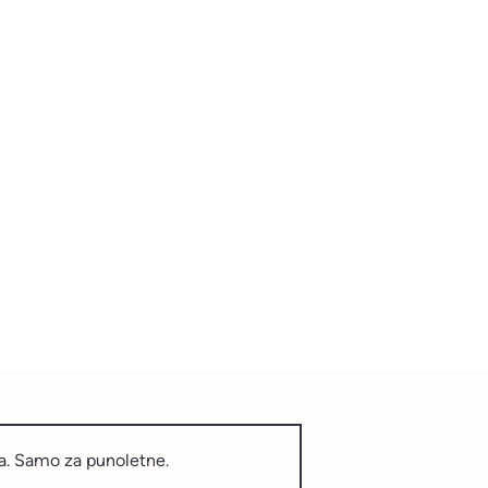
ka. Samo za punoletne.​