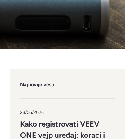
Najnovije vesti
23/06/2026
Kako registrovati VEEV
ONE vejp uređaj: koraci i