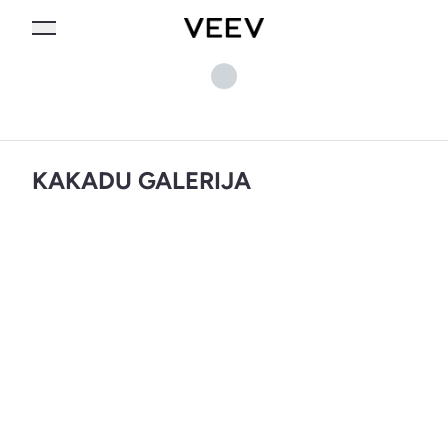
KAKADU GALERIJA