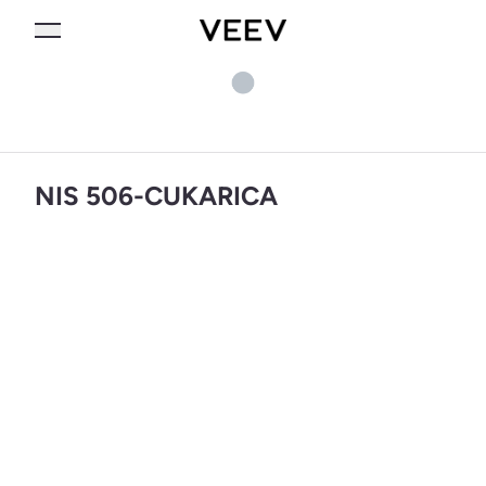
NIS 506-CUKARICA