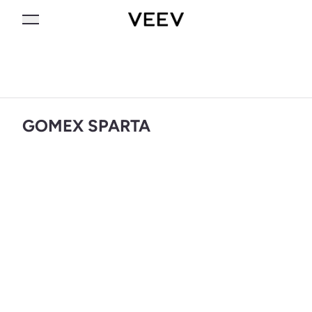
GOMEX SPARTA