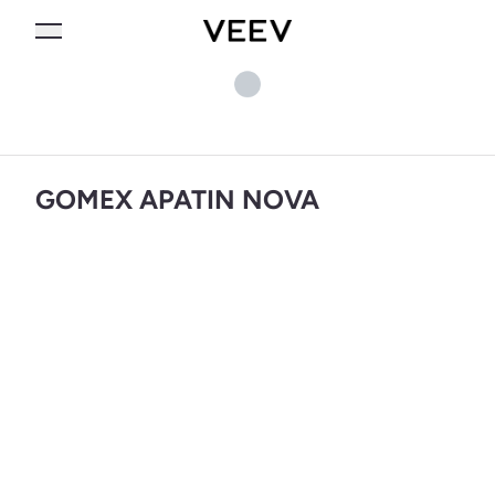
GOMEX APATIN NOVA