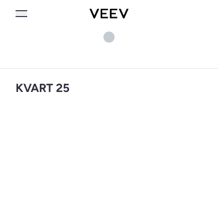
KVART 25