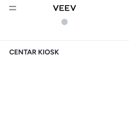
CENTAR KIOSK