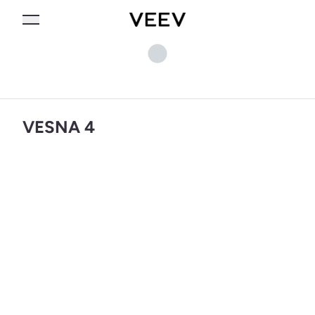
VESNA 4