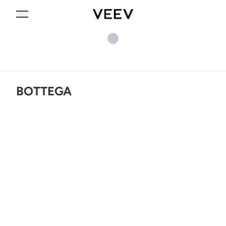
BOTTEGA