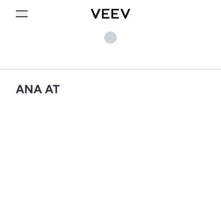
ANA AT