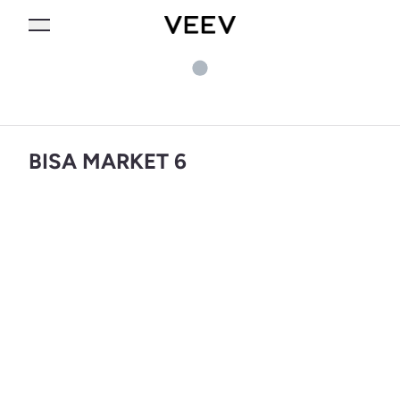
BISA MARKET 6