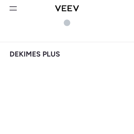
DEKIMES PLUS