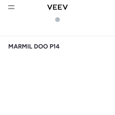
MARMIL DOO P14