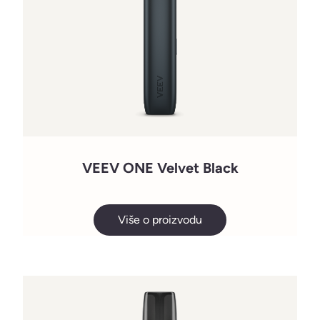
VEEV ONE Velvet Black
Više o proizvodu